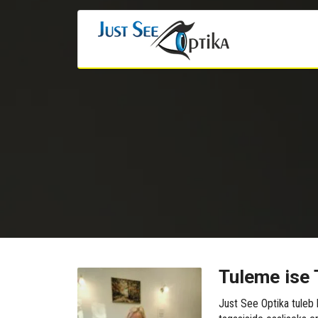
Tuleme ise 
Just See Optika tuleb